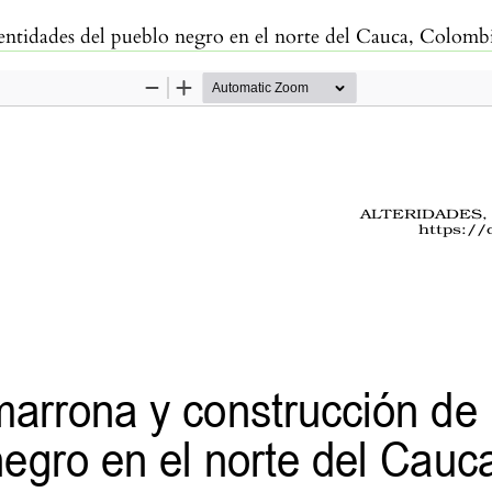
entidades del pueblo negro en el norte del Cauca, Colomb