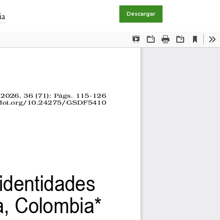
ia
Descargar