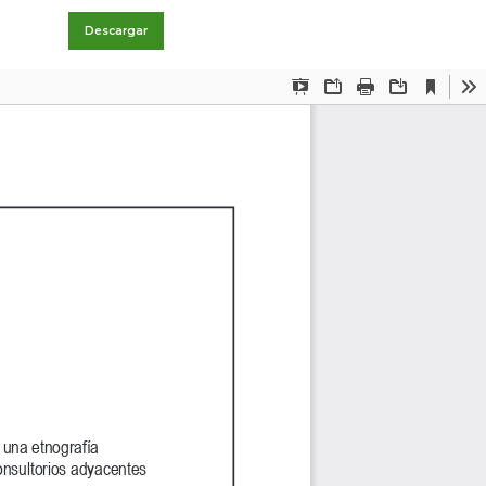
Descargar