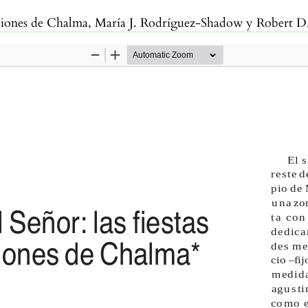
inaciones de Chalma, María J. Rodríguez-Shadow y Robert 