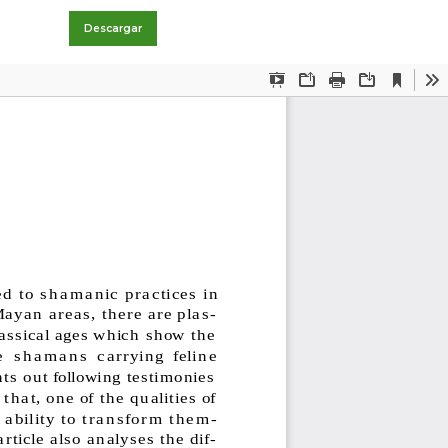
Descargar