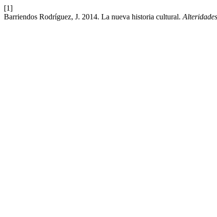
[1]
Barriendos Rodríguez, J. 2014. La nueva historia cultural.
Alteridade