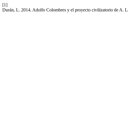
[1]
Durán, L. 2014. Adolfo Colombres y el proyecto civilizatorio de A. L