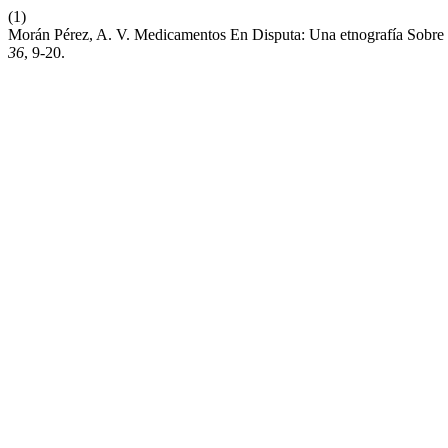
(1)
Morán Pérez, A. V. Medicamentos En Disputa: Una etnografía Sobre
36
, 9-20.