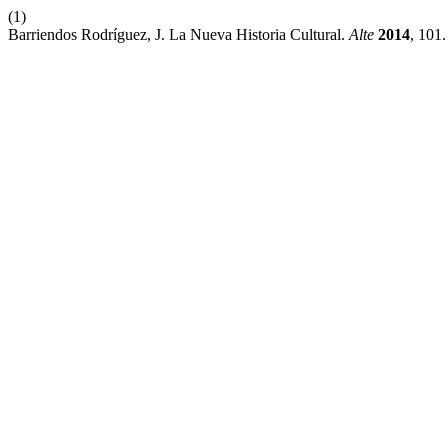
(1)
Barriendos Rodríguez, J. La Nueva Historia Cultural.
Alte
2014
, 101.