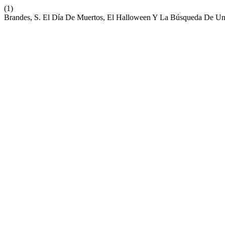
(1)
Brandes, S. El Día De Muertos, El Halloween Y La Búsqueda De Un