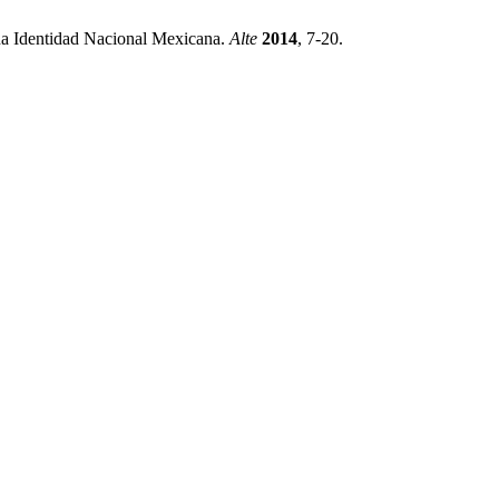
a Identidad Nacional Mexicana.
Alte
2014
, 7-20.