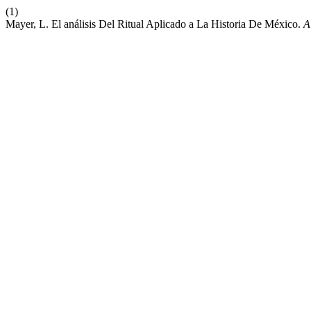
(1)
Mayer, L. El análisis Del Ritual Aplicado a La Historia De México.
A