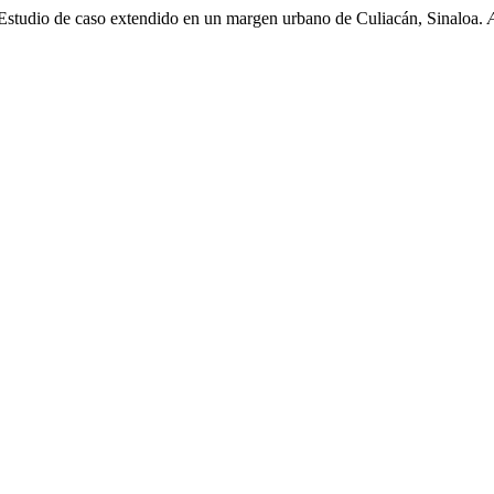
a. Estudio de caso extendido en un margen urbano de Culiacán, Sinaloa.