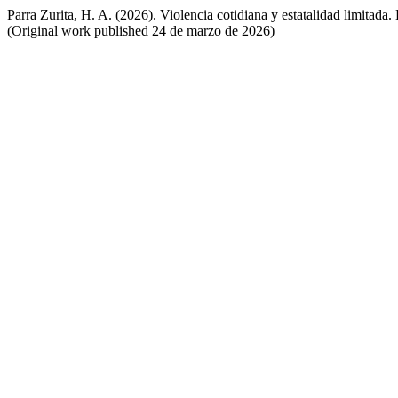
Parra Zurita, H. A. (2026). Violencia cotidiana y estatalidad limitad
(Original work published 24 de marzo de 2026)