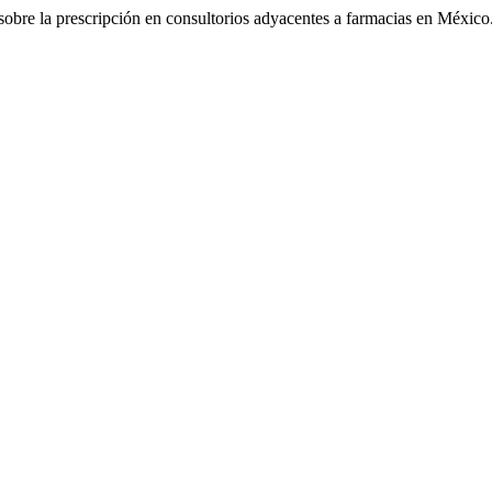
sobre la prescripción en consultorios adyacentes a farmacias en México