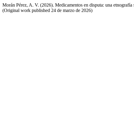
Morán Pérez, A. V. (2026). Medicamentos en disputa: una etnografía 
(Original work published 24 de marzo de 2026)