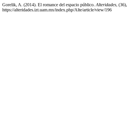
Gorelik, A. (2014). El romance del espacio público.
Alteridades
, (36)
https://alteridades.izt.uam.mx/index.php/Alte/article/view/196