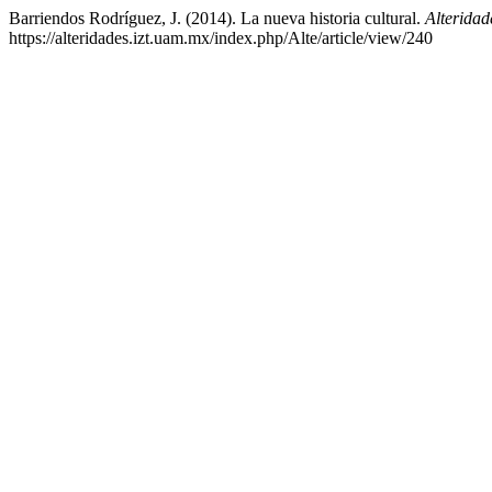
Barriendos Rodríguez, J. (2014). La nueva historia cultural.
Alteridad
https://alteridades.izt.uam.mx/index.php/Alte/article/view/240