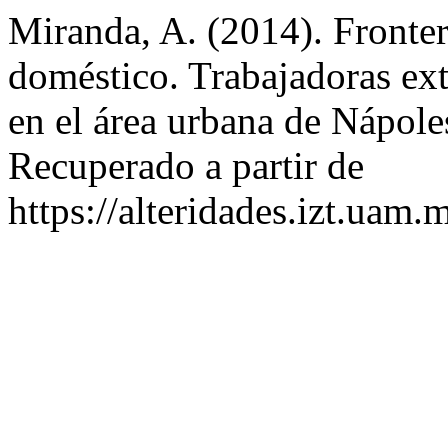
Miranda, A. (2014). Fronter
doméstico. Trabajadoras ext
en el área urbana de Nápole
Recuperado a partir de
https://alteridades.izt.uam