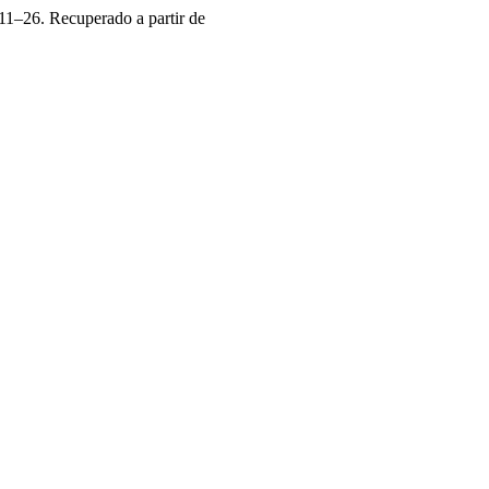
 11–26. Recuperado a partir de