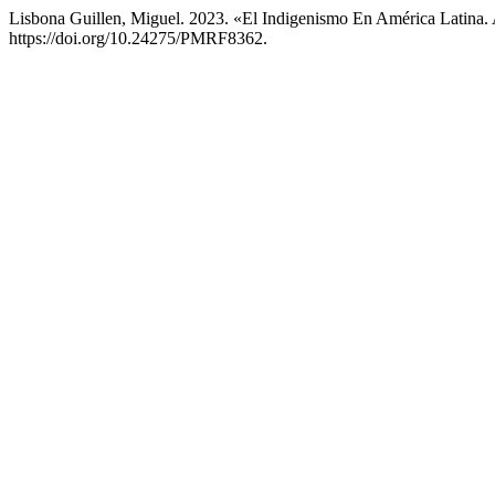
Lisbona Guillen, Miguel. 2023. «El Indigenismo En América Latina.
https://doi.org/10.24275/PMRF8362.