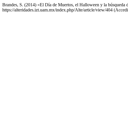
Brandes, S. (2014) «El Día de Muertos, el Halloween y la búsqueda 
https://alteridades.izt.uam.mx/index.php/Alte/article/view/404 (Acced