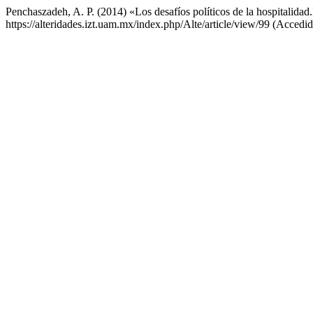
Penchaszadeh, A. P. (2014) «Los desafíos políticos de la hospitalidad
https://alteridades.izt.uam.mx/index.php/Alte/article/view/99 (Accedi