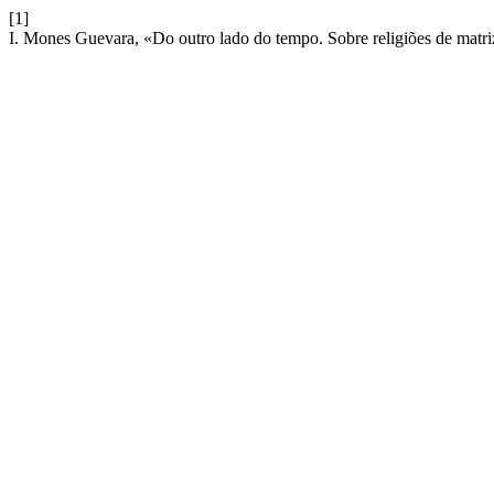
[1]
I. Mones Guevara, «Do outro lado do tempo. Sobre religiões de matr