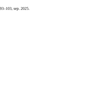
. 93–103, sep. 2025.