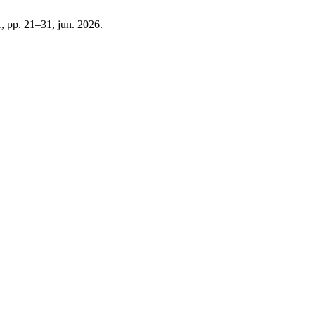
71, pp. 21–31, jun. 2026.