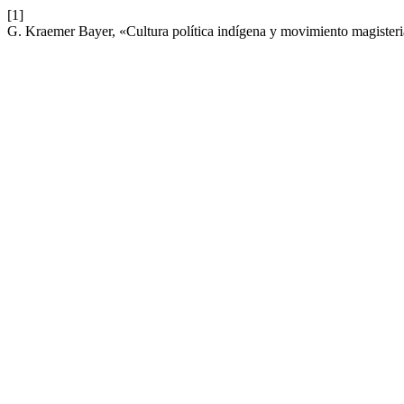
[1]
G. Kraemer Bayer, «Cultura política indígena y movimiento magister