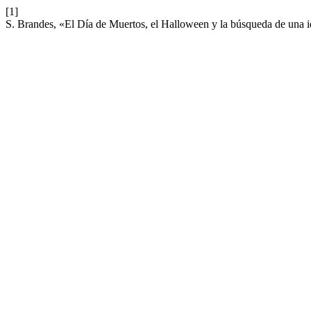
[1]
S. Brandes, «El Día de Muertos, el Halloween y la búsqueda de una 