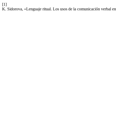
[1]
K. Sidorova, «Lenguaje ritual. Los usos de la comunicación verbal en