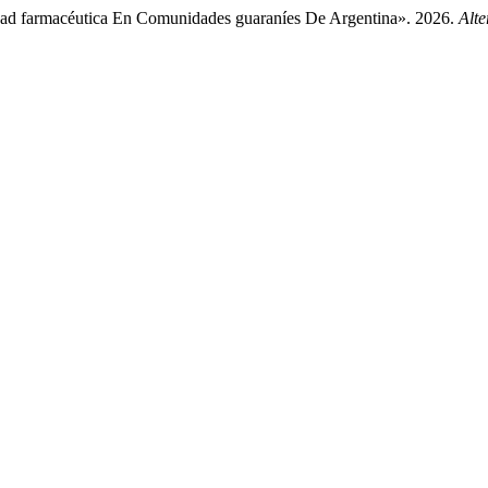
lidad farmacéutica En Comunidades guaraníes De Argentina». 2026.
Alte