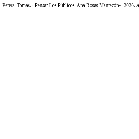
Peters, Tomás. «Pensar Los Públicos, Ana Rosas Mantecón». 2026.
A