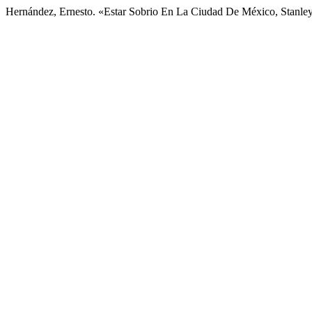
Hernández, Ernesto. «Estar Sobrio En La Ciudad De México, Stanl