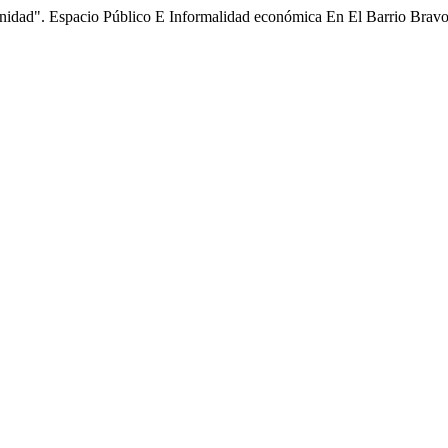
nidad". Espacio Público E Informalidad económica En El Barrio Brav