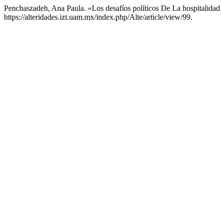
Penchaszadeh, Ana Paula. «Los desafíos políticos De La hospitalidad
https://alteridades.izt.uam.mx/index.php/Alte/article/view/99.