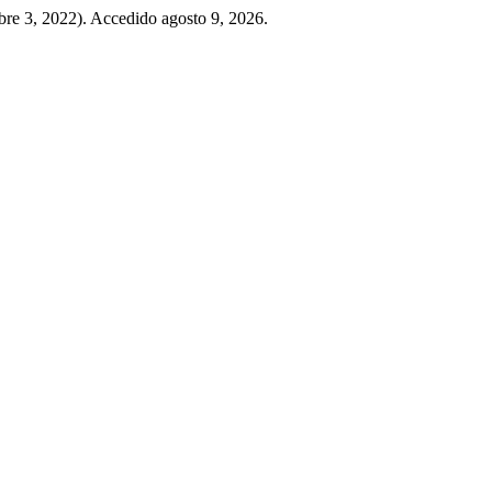
re 3, 2022). Accedido agosto 9, 2026.