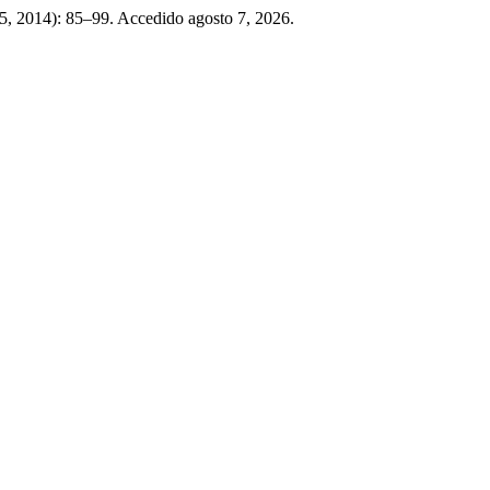
5, 2014): 85–99. Accedido agosto 7, 2026.