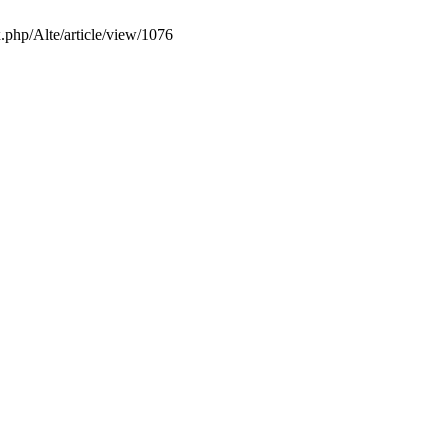
x.php/Alte/article/view/1076