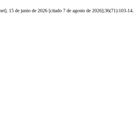
net]. 15 de junio de 2026 [citado 7 de agosto de 2026];36(71):103-14.