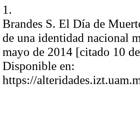
1.
Brandes S. El Día de Muert
de una identidad nacional m
mayo de 2014 [citado 10 de
Disponible en:
https://alteridades.izt.uam