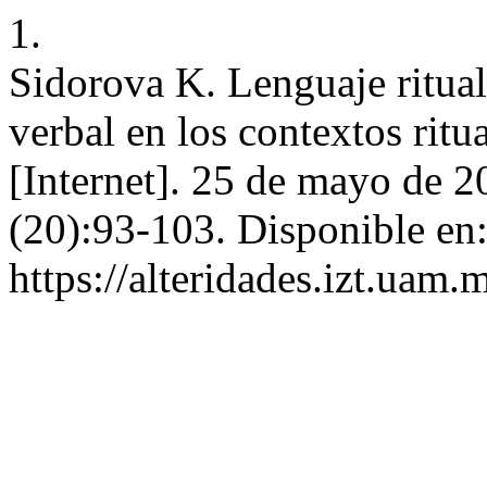
1.
Sidorova K. Lenguaje ritua
verbal en los contextos ritu
[Internet]. 25 de mayo de 2
(20):93-103. Disponible en
https://alteridades.izt.uam