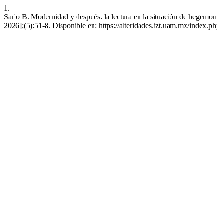
1.
Sarlo B. Modernidad y después: la lectura en la situación de hegemon
2026];(5):51-8. Disponible en: https://alteridades.izt.uam.mx/index.ph