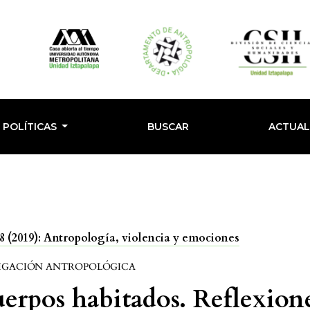
POLÍTICAS
BUSCAR
ACTUA
 (2019): Antropología, violencia y emociones
IGACIÓN ANTROPOLÓGICA
erpos habitados. Reflexion