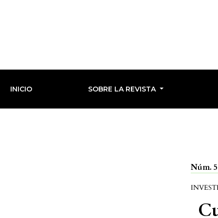
INICIO
SOBRE LA REVISTA
Núm. 58
INVEST
Cu