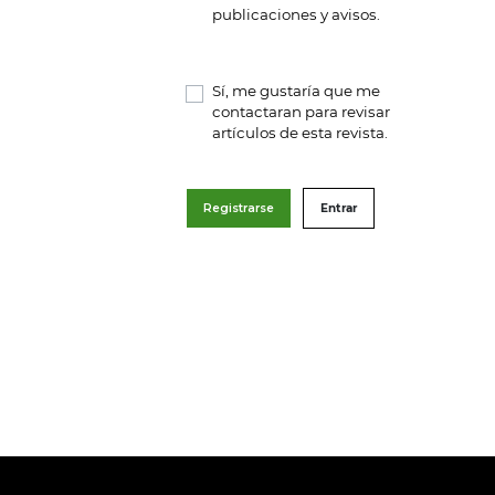
publicaciones y avisos.
Sí, me gustaría que me
contactaran para revisar
artículos de esta revista.
Registrarse
Entrar