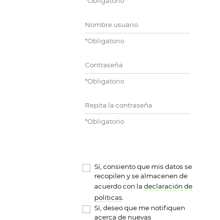
*
Obligatorio
Nombre usuario
*
Obligatorio
Contraseña
*
Obligatorio
Repita la contraseña
*
Obligatorio
Sí, consiento que mis datos se
recopilen y se almacenen de
acuerdo con la
declaración de
políticas
.
Sí, deseo que me notifiquen
acerca de nuevas