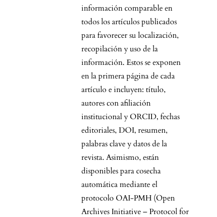
información comparable en
todos los artículos publicados
para favorecer su localización,
recopilación y uso de la
información. Estos se exponen
en la primera página de cada
artículo e incluyen: título,
autores con afiliación
institucional y ORCID, fechas
editoriales, DOI, resumen,
palabras clave y datos de la
revista. Asimismo, están
disponibles para cosecha
automática mediante el
protocolo OAI-PMH (Open
Archives Initiative – Protocol for