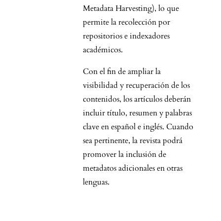
Metadata Harvesting), lo que
permite la recolección por
repositorios e indexadores
académicos.
Con el fin de ampliar la
visibilidad y recuperación de los
contenidos, los artículos deberán
incluir título, resumen y palabras
clave en español e inglés. Cuando
sea pertinente, la revista podrá
promover la inclusión de
metadatos adicionales en otras
lenguas.