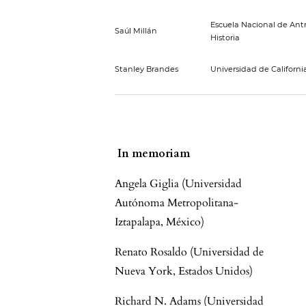
Escuela Nacional de Ant
Saúl Millán
Historia
Stanley Brandes
Universidad de Californi
In memoriam
Angela Giglia (Universidad
Autónoma Metropolitana-
Iztapalapa, México)
Renato Rosaldo (Universidad de
Nueva York, Estados Unidos)
Richard N. Adams (Universidad