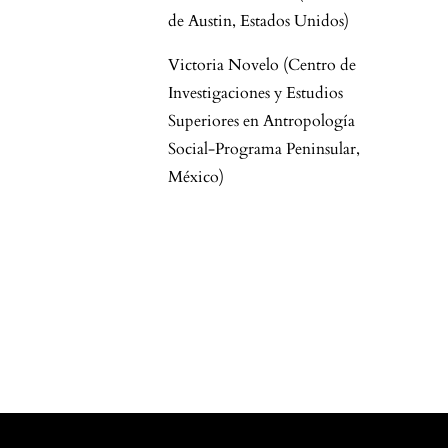
de Austin, Estados Unidos)
Victoria Novelo (Centro de
Investigaciones y Estudios
Superiores en Antropología
Social-Programa Peninsular,
México)