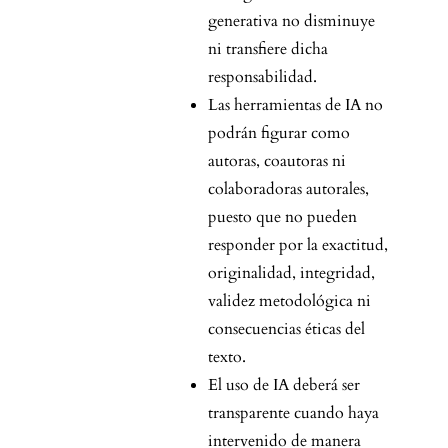
generativa no disminuye
ni transfiere dicha
responsabilidad.
Las herramientas de IA no
podrán figurar como
autoras, coautoras ni
colaboradoras autorales,
puesto que no pueden
responder por la exactitud,
originalidad, integridad,
validez metodológica ni
consecuencias éticas del
texto.
El uso de IA deberá ser
transparente cuando haya
intervenido de manera