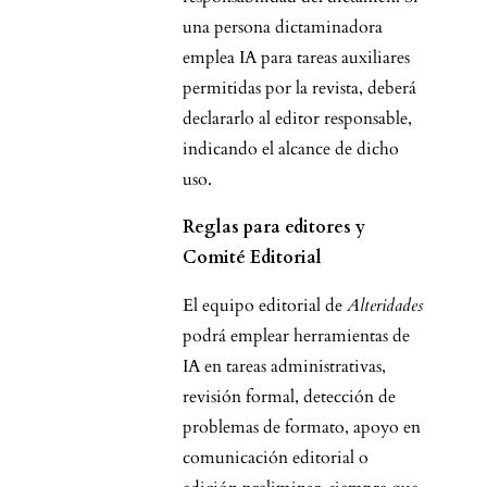
una persona dictaminadora
emplea IA para tareas auxiliares
permitidas por la revista, deberá
declararlo al editor responsable,
indicando el alcance de dicho
uso.
Reglas para editores y
Comité Editorial
El equipo editorial de
Alteridades
podrá emplear herramientas de
IA en tareas administrativas,
revisión formal, detección de
problemas de formato, apoyo en
comunicación editorial o