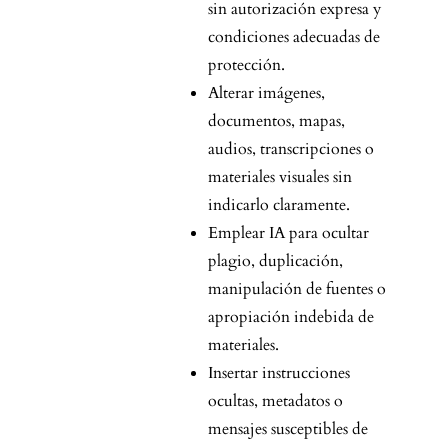
sin autorización expresa y
condiciones adecuadas de
protección.
Alterar imágenes,
documentos, mapas,
audios, transcripciones o
materiales visuales sin
indicarlo claramente.
Emplear IA para ocultar
plagio, duplicación,
manipulación de fuentes o
apropiación indebida de
materiales.
Insertar instrucciones
ocultas, metadatos o
mensajes susceptibles de