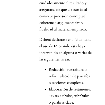
cuidadosamente el resultado y
asegurarse de que el texto final
conserve precisión conceptual,
coherencia argumentativa y
fidelidad al material empírico.
Deberá declararse explícitamente
el uso de IA cuando ésta haya
intervenido en alguna o varias de
las siguientes tareas:
Redacción, reescritura o
reformulación de párrafos
o secciones completas.
Elaboración de resúmenes,
abstracts
, títulos, subtítulos
o palabras clave.