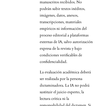
manuscritos recibidos. No
podrán subir textos inéditos,
imágenes, datos, anexos,
transcripciones, materiales
empíricos ni información del
proceso editorial a plataformas
externas de IA, salvo autorización
expresa de la revista y bajo
condiciones verificables de
confidencialidad.
La evaluación académica deberá
ser realizada por la persona
dictaminadora. La IA no podrá
sustituir el juicio experto, la
lectura crítica ni la
responsabilidad del dictamen. Si