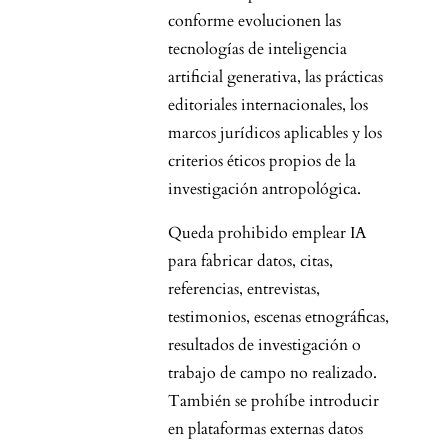
conforme evolucionen las
tecnologías de inteligencia
artificial generativa, las prácticas
editoriales internacionales, los
marcos jurídicos aplicables y los
criterios éticos propios de la
investigación antropológica.
Queda prohibido emplear IA
para fabricar datos, citas,
referencias, entrevistas,
testimonios, escenas etnográficas,
resultados de investigación o
trabajo de campo no realizado.
También se prohíbe introducir
en plataformas externas datos