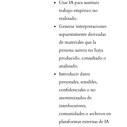
Usar IA para sustituir
trabajo empírico no
realizado.
Generar interpretaciones
supuestamente derivadas
de materiales que la
persona autora no haya
producido, consultado o
analizado.
Introducir datos
personales, sensibles,
confidenciales o no
anonimizados de
interlocutores,
comunidades o archivos en
plataformas externas de IA