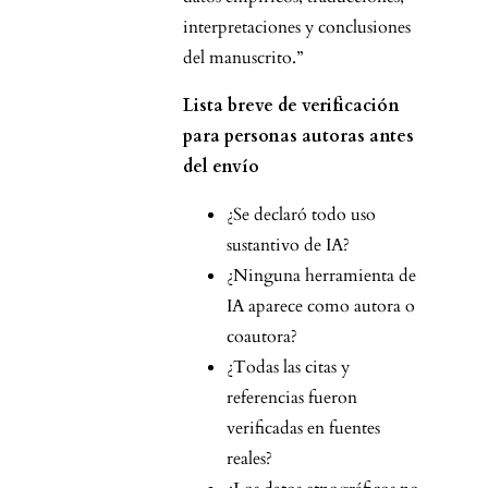
interpretaciones y conclusiones
del manuscrito.”
Lista breve de verificación
para personas autoras antes
del envío
¿Se declaró todo uso
sustantivo de IA?
¿Ninguna herramienta de
IA aparece como autora o
coautora?
¿Todas las citas y
referencias fueron
verificadas en fuentes
reales?