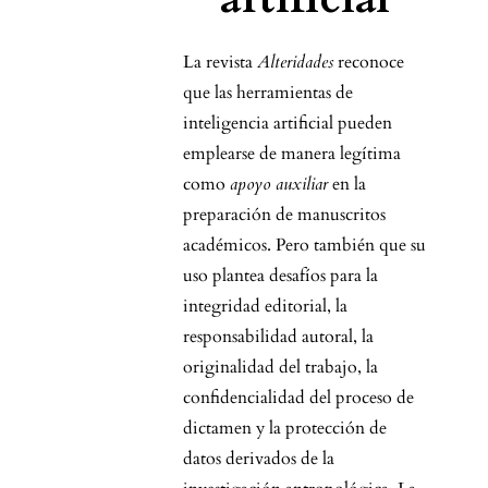
La revista
Alteridades
reconoce
que las herramientas de
inteligencia artificial pueden
emplearse de manera legítima
como
apoyo auxiliar
en la
preparación de manuscritos
académicos. Pero también que su
uso plantea desafíos para la
integridad editorial, la
responsabilidad autoral, la
originalidad del trabajo, la
confidencialidad del proceso de
dictamen y la protección de
datos derivados de la