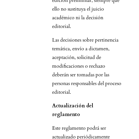
edición preliminar, siempre que
ello no sustituya el juicio
académico ni la decisión
editorial.
Las decisiones sobre pertinencia
temática, envío a dictamen,
aceptación, solicitud de
modificaciones o rechazo
deberán ser tomadas por las
personas responsables del proceso
editorial.
Actualización del
reglamento
Este reglamento podrá ser
actualizado periódicamente