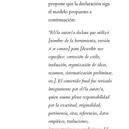
propone que la declaración siga
el modelo propuesto a
continuación:
"El/la autor/a declara que utilizó
[nombre de la herramienta, versión
si se conoce] para [describir uso
específico: corrección de estilo,
traducción, organización de ideas,
resumen, sistematización preliminar,
etc.]. El contenido final fue revisado
íntegramente por el/la autor/a,
quien asume plena responsabilidad
por la exactitud, originalidad,
pertinencia, citas, referencias, datos
empíricos, traducciones,