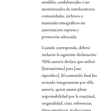
sensibles, confidenciales o no
anonimizados de interlocutores,
comunidades, archivos o
materiales etnográficos sin
autorización expresa y
protección adecuada.
Cuando corresponda, deberá
incluirse la siguiente declaración:
“El/la autor/a declara que utilizó
[herramienta] para [uso
específico]. El contenido final fue
revisado íntegramente por el/la
autor/a, quien asume plena
responsabilidad por la exactitud,
originalidad, citas, referencias,
datos empíricos, traducciones,