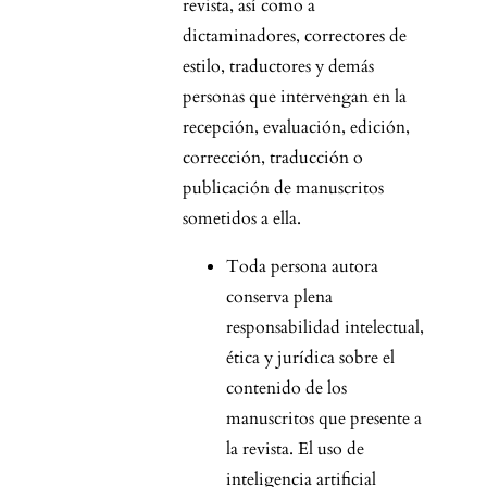
revista, así como a
dictaminadores, correctores de
estilo, traductores y demás
personas que intervengan en la
recepción, evaluación, edición,
corrección, traducción o
publicación de manuscritos
sometidos a ella.
Toda persona autora
conserva plena
responsabilidad intelectual,
ética y jurídica sobre el
contenido de los
manuscritos que presente a
la revista. El uso de
inteligencia artificial