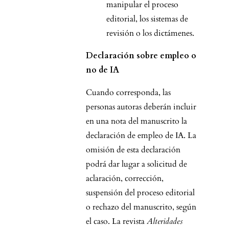
manipular el proceso
editorial, los sistemas de
revisión o los dictámenes.
Declaración sobre empleo o
no de IA
Cuando corresponda, las
personas autoras deberán incluir
en una nota del manuscrito la
declaración de empleo de IA. La
omisión de esta declaración
podrá dar lugar a solicitud de
aclaración, corrección,
suspensión del proceso editorial
o rechazo del manuscrito, según
el caso. La revista
Alteridades