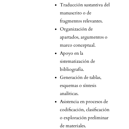
Traducción sustantiva del
manuscrito o de
fragmentos relevantes.
Organización de
apartados, argumentos o
marco conceptual.
Apoyo en la
sistematización de
bibliografía.
Generación de tablas,
esquemas o síntesis
analíticas.
Asistencia en procesos de
codificación, clasificación
o exploración preliminar
de materiales.