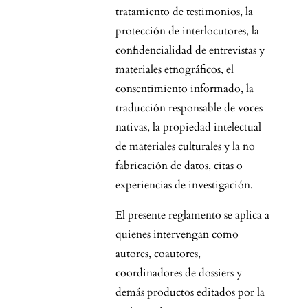
tratamiento de testimonios, la
protección de interlocutores, la
confidencialidad de entrevistas y
materiales etnográficos, el
consentimiento informado, la
traducción responsable de voces
nativas, la propiedad intelectual
de materiales culturales y la no
fabricación de datos, citas o
experiencias de investigación.
El presente reglamento se aplica a
quienes intervengan como
autores, coautores,
coordinadores de dossiers y
demás productos editados por la