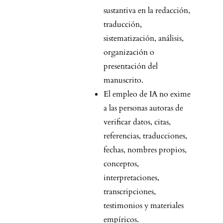
sustantiva en la redacción,
traducción,
sistematización, análisis,
organización o
presentación del
manuscrito.
El empleo de IA no exime
a las personas autoras de
verificar datos, citas,
referencias, traducciones,
fechas, nombres propios,
conceptos,
interpretaciones,
transcripciones,
testimonios y materiales
empíricos.