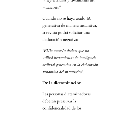
interpretaciones y conclusiones del
manuscrito"
.
Cuando no se haya usado IA
generativa de manera sustantiva,
la revista podrá solicitar una
declaración negativa:
"El/la autor/a declara que no
utilizó herramientas de inteligencia
artificial generativa en la elaboración
sustantiva del manuscrito"
.
De la dictaminación
Las personas dictaminadoras
deberán preservar la
confidencialidad de los