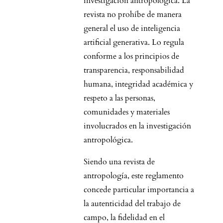
investigación antropológica. La
revista no prohíbe de manera
general el uso de inteligencia
artificial generativa. Lo regula
conforme a los principios de
transparencia, responsabilidad
humana, integridad académica y
respeto a las personas,
comunidades y materiales
involucrados en la investigación
antropológica.
Siendo una revista de
antropología, este reglamento
concede particular importancia a
la autenticidad del trabajo de
campo, la fidelidad en el