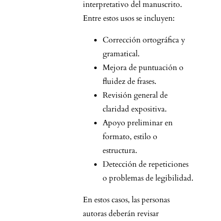
interpretativo del manuscrito.
Entre estos usos se incluyen:
Corrección ortográfica y
gramatical.
Mejora de puntuación o
fluidez de frases.
Revisión general de
claridad expositiva.
Apoyo preliminar en
formato, estilo o
estructura.
Detección de repeticiones
o problemas de legibilidad.
En estos casos, las personas
autoras deberán revisar