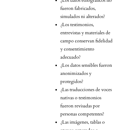
¿Los datos etnográficos no
fueron fabricados,
simulados ni alterados?
¿Los testimonios,
entrevistas y materiales de
campo conservan fidelidad
y consentimiento
adecuado?
¿Los datos sensibles fueron
anonimizados y
protegidos?
¿Las traducciones de voces
nativas o testimonios
fueron revisadas por
personas competentes?
¿Las imágenes, tablas o