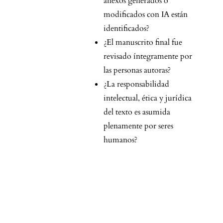
anexos generados o
modificados con IA están
identificados?
¿El manuscrito final fue
revisado íntegramente por
las personas autoras?
¿La responsabilidad
intelectual, ética y jurídica
del texto es asumida
plenamente por seres
humanos?