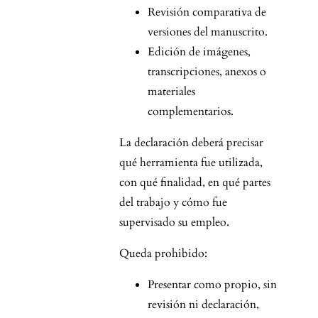
Revisión comparativa de
versiones del manuscrito.
Edición de imágenes,
transcripciones, anexos o
materiales
complementarios.
La declaración deberá precisar
qué herramienta fue utilizada,
con qué finalidad, en qué partes
del trabajo y cómo fue
supervisado su empleo.
Queda prohibido:
Presentar como propio, sin
revisión ni declaración,