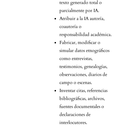
texto generado total o
parcialmente por IA.
Atribuir a la IA autoría,
coautoría o
responsabilidad académica.
Fabricar, modificar o
simular datos etnográficos
como entrevistas,
testimonios, genealogías,
observaciones, diarios de
campo o escenas.
Inventar citas, referencias
bibliográficas, archivos,
fuentes documentales o
declaraciones de
interlocutores.