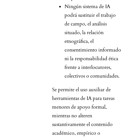
Ningún sistema de IA
podrá sustituir el trabajo
de campo, el análisis
situado, la relación
etnográfica, el
consentimiento informado
ni la responsabilidad ética
frente a interlocutores,
colectivos o comunidades.
Se permite el uso auxiliar de
herramientas de IA para tareas
menores de apoyo formal,
mientras no alteren
sustantivamente el contenido
académico, empírico o