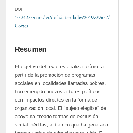
DOI:
10.24275/uam/izt/dcsh/alteridades/2019v29n57/
Cortes
Resumen
El objetivo del texto es analizar cómo, a 
partir de la promoción de programas 
sociales en localidades llamadas pobres, 
han emergido nuevos actores políticos 
con impactos directos en la forma de 
organización local. El “sujeto elegible” de 
apoyo ha creado formas de exclusión 
social inéditas, al tiempo que ha generado 