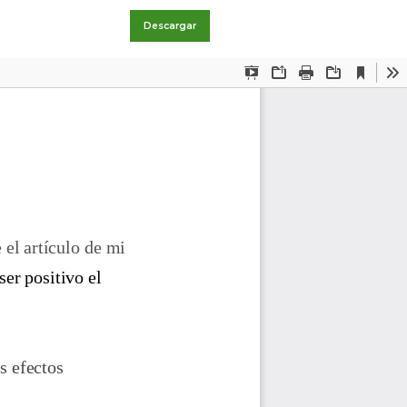
Descargar