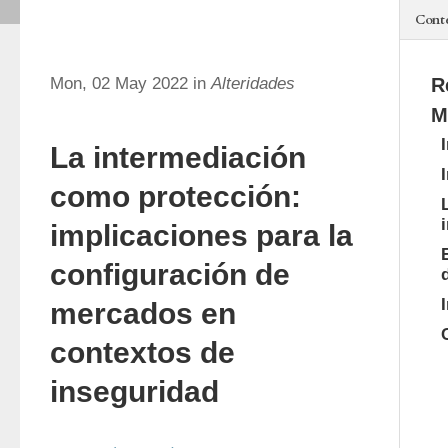
Cont
Mon, 02 May 2022 in
Alteridades
R
M
La intermediación
como protección:
implicaciones para la
configuración de
mercados en
contextos de
inseguridad