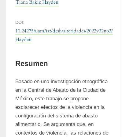
Tiana Bakic Hayden
DOI:
10.24275/uam/izt/dcsh/alteridades/2022v32n63/
Hayden
Resumen
Basado en una investigación etnográfica 
en la Central de Abasto de la Ciudad de 
México, este trabajo se propone 
esclarecer efectos de la violencia en la 
configuración del sistema de abasto 
alimentario. Se argumenta que, en 
contextos de violencia, las relaciones de 