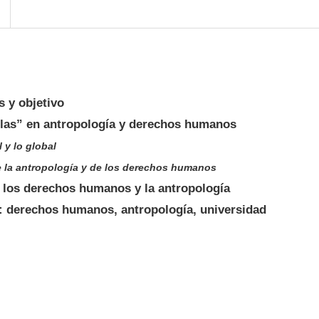
s y objetivo
elas” en antropología y derechos humanos
l y lo global
e la antropología y de los derechos humanos
 los derechos humanos y la antropología
: derechos humanos, antropología, universidad