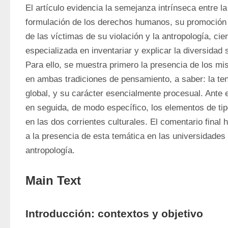
El artículo evidencia la semejanza intrínseca entre la 
formulación de los derechos humanos, su promoción p
de las víctimas de su violación y la antropología, ci
especializada en inventariar y explicar la diversidad 
Para ello, se muestra primero la presencia de los mi
en ambas tradiciones de pensamiento, a saber: la tensi
global, y su carácter esencialmente procesual. Ante 
en seguida, de modo específico, los elementos de tipo
en las dos corrientes culturales. El comentario final 
a la presencia de esta temática en las universidades
antropología.
Main Text
Introducción: contextos y objetivo