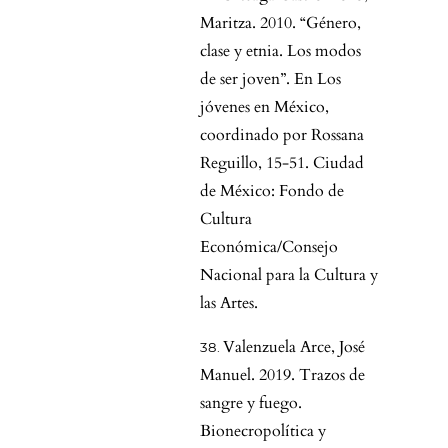
Maritza. 2010. “Género,
clase y etnia. Los modos
de ser joven”. En Los
jóvenes en México,
coordinado por Rossana
Reguillo, 15-51. Ciudad
de México: Fondo de
Cultura
Económica/Consejo
Nacional para la Cultura y
las Artes.
Valenzuela Arce, José
Manuel. 2019. Trazos de
sangre y fuego.
Bionecropolítica y