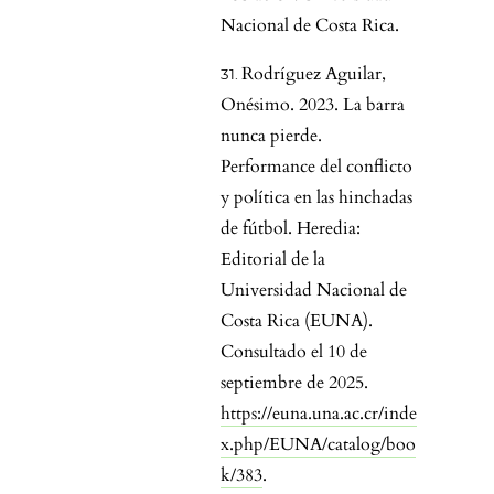
Nacional de Costa Rica.
Rodríguez Aguilar,
Onésimo. 2023. La barra
nunca pierde.
Performance del conflicto
y política en las hinchadas
de fútbol. Heredia:
Editorial de la
Universidad Nacional de
Costa Rica (EUNA).
Consultado el 10 de
septiembre de 2025.
https://euna.una.ac.cr/inde
x.php/EUNA/catalog/boo
k/383
.