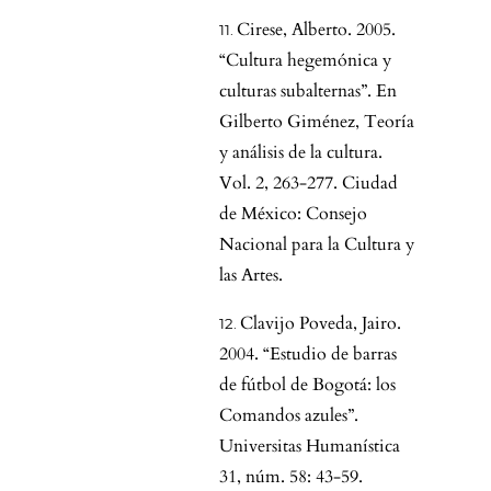
Cirese, Alberto. 2005.
“Cultura hegemónica y
culturas subalternas”. En
Gilberto Giménez, Teoría
y análisis de la cultura.
Vol. 2, 263-277. Ciudad
de México: Consejo
Nacional para la Cultura y
las Artes.
Clavijo Poveda, Jairo.
2004. “Estudio de barras
de fútbol de Bogotá: los
Comandos azules”.
Universitas Humanística
31, núm. 58: 43-59.