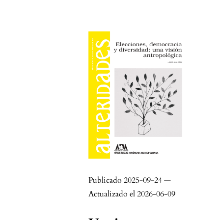
Publicado 2025-09-24 —
Actualizado el 2026-06-09