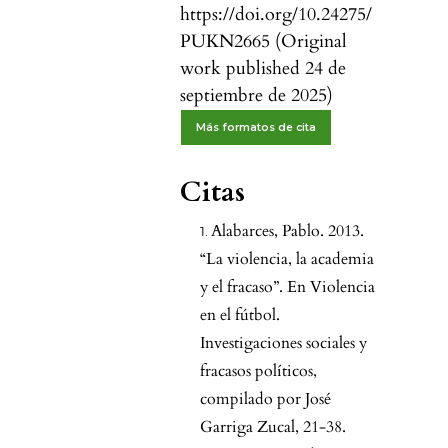
https://doi.org/10.24275/
PUKN2665 (Original
work published 24 de
septiembre de 2025)
Más formatos de cita
Citas
Alabarces, Pablo. 2013.
“La violencia, la academia
y el fracaso”. En Violencia
en el fútbol.
Investigaciones sociales y
fracasos políticos,
compilado por José
Garriga Zucal, 21-38.