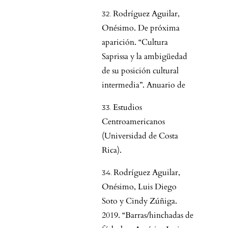
Rodríguez Aguilar,
Onésimo. De próxima
aparición. “Cultura
Saprissa y la ambigüedad
de su posición cultural
intermedia”. Anuario de
Estudios
Centroamericanos
(Universidad de Costa
Rica).
Rodríguez Aguilar,
Onésimo, Luis Diego
Soto y Cindy Zúñiga.
2019. “Barras/hinchadas de