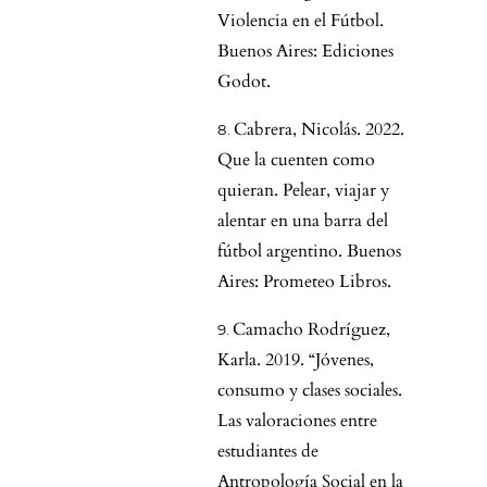
Violencia en el Fútbol.
Buenos Aires: Ediciones
Godot.
Cabrera, Nicolás. 2022.
Que la cuenten como
quieran. Pelear, viajar y
alentar en una barra del
fútbol argentino. Buenos
Aires: Prometeo Libros.
Camacho Rodríguez,
Karla. 2019. “Jóvenes,
consumo y clases sociales.
Las valoraciones entre
estudiantes de
Antropología Social en la