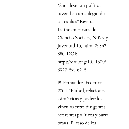
“Socialización política
juvenil en un colegio de
clases altas” Revista
Latinoamericana de
Ciencias Sociales, Niñez y
Juventud 16, núm. 2: 867-
880. DOI:
https://doi.org/10.11600/1
692715x.16215
.
Fernández, Federico.
2004. “Fútbol, relaciones
asimétricas y poder: los
vínculos entre dirigentes,
referentes políticos y barra
brava. El caso de los