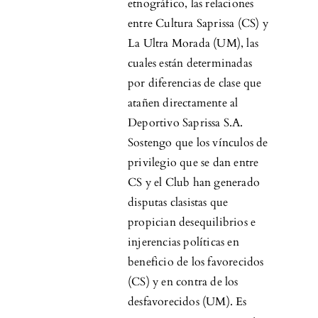
etnográfico, las relaciones
entre Cultura Saprissa (CS) y
La Ultra Morada (UM), las
cuales están determinadas
por diferencias de clase que
atañen directamente al
Deportivo Saprissa S.A.
Sostengo que los vínculos de
privilegio que se dan entre
CS y el Club han generado
disputas clasistas que
propician desequilibrios e
injerencias políticas en
beneficio de los favorecidos
(CS) y en contra de los
desfavorecidos (UM). Es