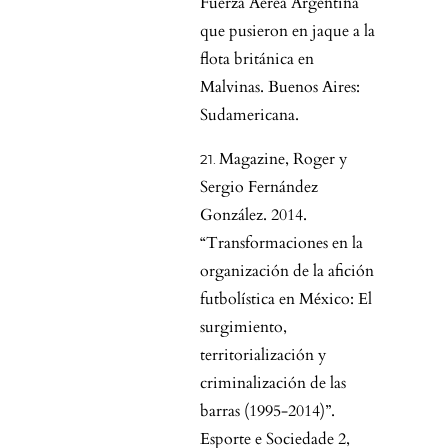
Fuerza Aérea Argentina
que pusieron en jaque a la
flota británica en
Malvinas. Buenos Aires:
Sudamericana.
Magazine, Roger y
Sergio Fernández
González. 2014.
“Transformaciones en la
organización de la afición
futbolística en México: El
surgimiento,
territorialización y
criminalización de las
barras (1995-2014)”.
Esporte e Sociedade 2,