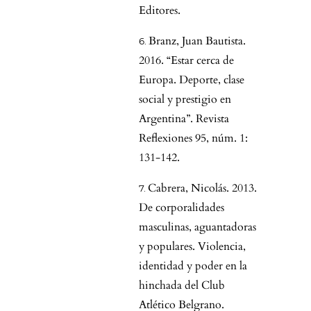
Editores.
Branz, Juan Bautista.
2016. “Estar cerca de
Europa. Deporte, clase
social y prestigio en
Argentina”. Revista
Reflexiones 95, núm. 1:
131-142.
Cabrera, Nicolás. 2013.
De corporalidades
masculinas, aguantadoras
y populares. Violencia,
identidad y poder en la
hinchada del Club
Atlético Belgrano.