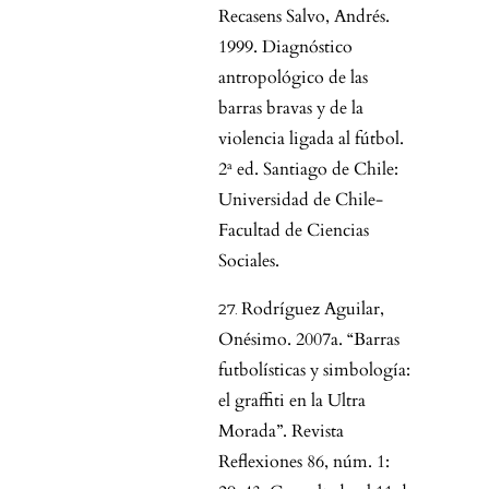
Recasens Salvo, Andrés.
1999. Diagnóstico
antropológico de las
barras bravas y de la
violencia ligada al fútbol.
2ª ed. Santiago de Chile:
Universidad de Chile-
Facultad de Ciencias
Sociales.
Rodríguez Aguilar,
Onésimo. 2007a. “Barras
futbolísticas y simbología:
el graffiti en la Ultra
Morada”. Revista
Reflexiones 86, núm. 1: