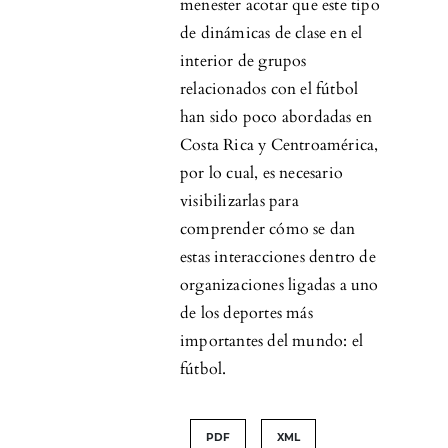
menester acotar que este tipo
de dinámicas de clase en el
interior de grupos
relacionados con el fútbol
han sido poco abordadas en
Costa Rica y Centroamérica,
por lo cual, es necesario
visibilizarlas para
comprender cómo se dan
estas interacciones dentro de
organizaciones ligadas a uno
de los deportes más
importantes del mundo: el
fútbol.
PDF
XML