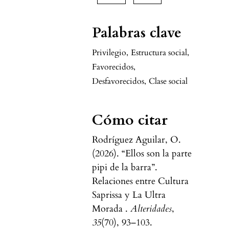
Palabras clave
Privilegio
,
Estructura social
,
Favorecidos
,
Desfavorecidos
,
Clase social
Cómo citar
Rodríguez Aguilar, O.
(2026). “Ellos son la parte
pipi de la barra”.
Relaciones entre Cultura
Saprissa y La Ultra
Morada .
Alteridades
,
35
(70), 93–103.