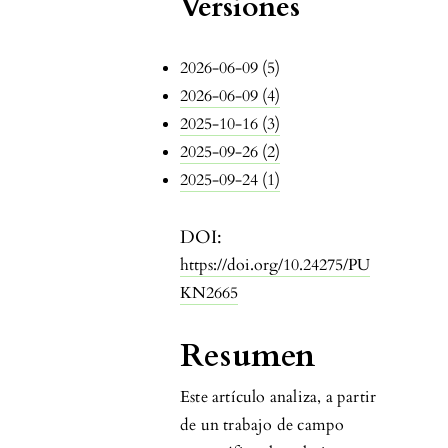
Versiones
2026-06-09 (5)
2026-06-09 (4)
2025-10-16 (3)
2025-09-26 (2)
2025-09-24 (1)
DOI:
https://doi.org/10.24275/PU
KN2665
Resumen
Este artículo analiza, a partir
de un trabajo de campo