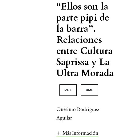
“Ellos son la
parte pipi de
la barra”.
Relaciones
entre Cultura
Saprissa y La
Ultra Morada
PDF
XML
Onésimo Rodríguez
Aguilar
Más Información