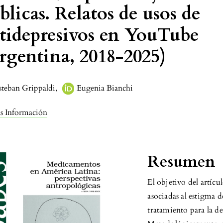
blicas. Relatos de usos de
tidepresivos en YouTube
rgentina, 2018-2025)
steban Grippaldi
,
Eugenia Bianchi
s Información
Resumen
El objetivo del artícul
asociadas al estigma 
tratamiento para la de