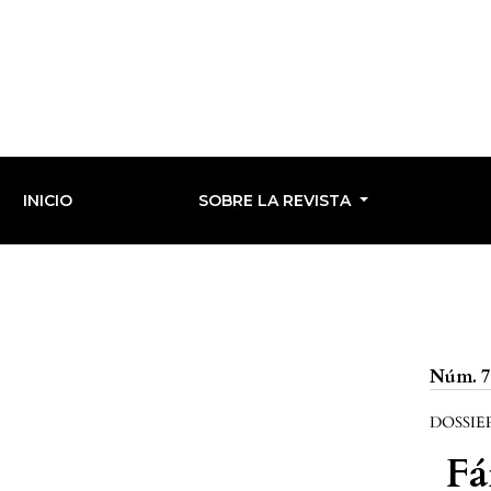
INICIO
SOBRE LA REVISTA
Núm. 71
DOSSIE
Fá