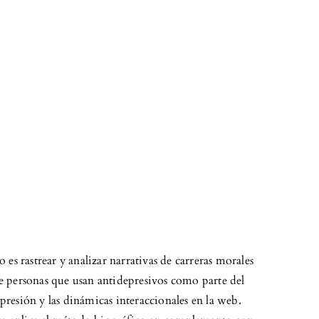
o es rastrear y analizar narrativas de carreras morales
de personas que usan antidepresivos como parte del
presión y las dinámicas interaccionales en la web.