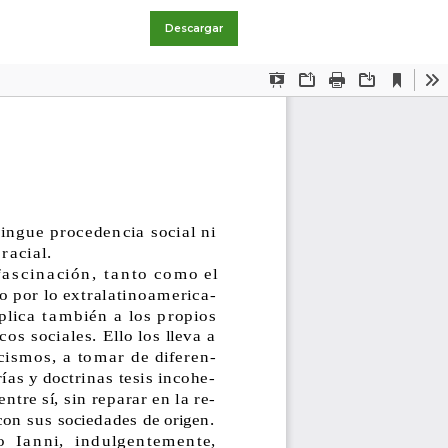
Descargar