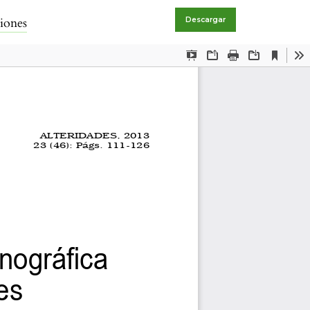
ciones
Descargar