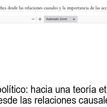
ica desde las relaciones causales y la importancia de las ac